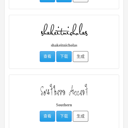
shakeitnicholas
查看
下载
生成
Southern
查看
下载
生成