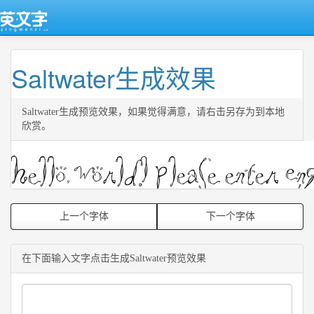
Saltwater生成效果
Saltwater生成预览效果，如果觉得满意，请右击另存为到本地
欣赏。
上一个字体
下一个字体
在下面输入文字点击生成Saltwater预览效果