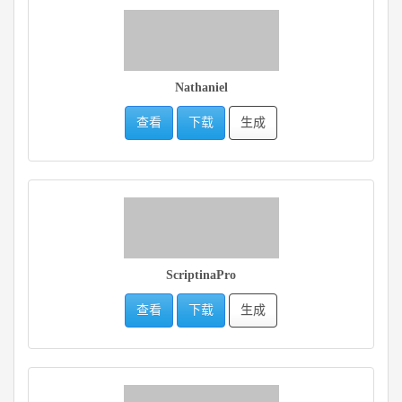
Nathaniel
查看
下载
生成
ScriptinaPro
查看
下载
生成