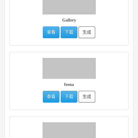
Gallery
查看
下载
生成
feena
查看
下载
生成