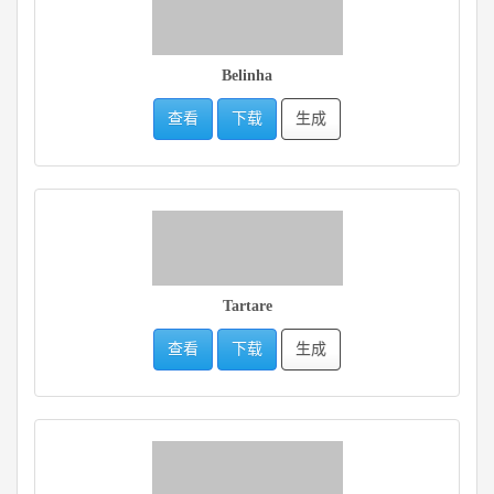
Belinha
查看
下载
生成
Tartare
查看
下载
生成