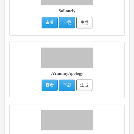
SoLonely
查看
下载
生成
AYummyApology
查看
下载
生成