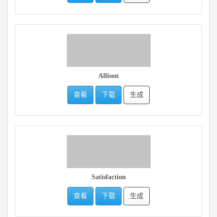
Allison
查看
下载
生成
Satisfaction
查看
下载
生成