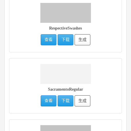
RespectiveSwashes
查看
下载
生成
SacramentoRegular
查看
下载
生成