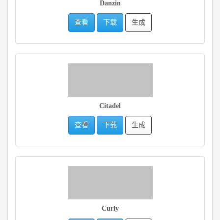
Danzin
查看
下载
生成
Citadel
查看
下载
生成
Curly