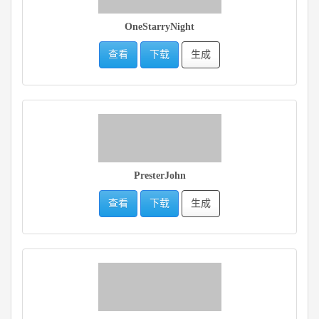
OneStarryNight
查看
下载
生成
PresterJohn
查看
下载
生成