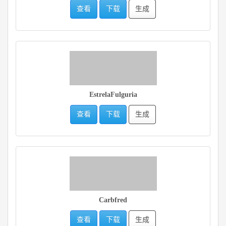
查看
下载
生成
EstrelaFulguria
查看
下载
生成
Carbfred
查看
下载
生成