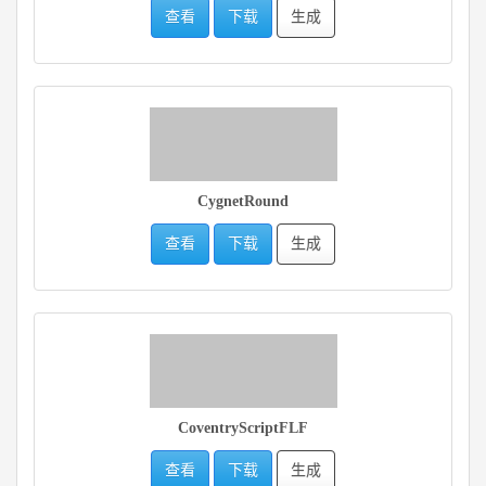
查看
下载
生成
CygnetRound
查看
下载
生成
CoventryScriptFLF
查看
下载
生成