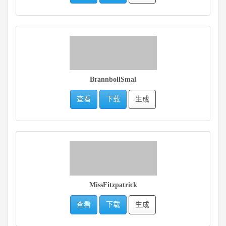
BrannbollSmal
查看
下载
生成
MissFitzpatrick
查看
下载
生成