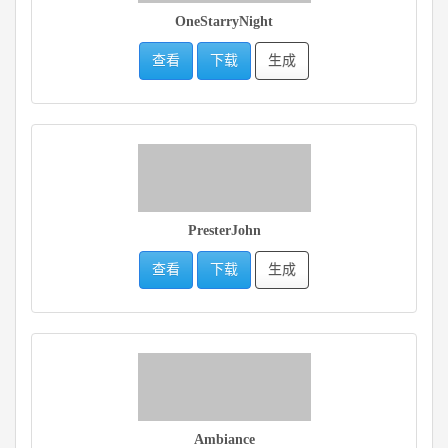
OneStarryNight
查看
下载
生成
PresterJohn
查看
下载
生成
Ambiance