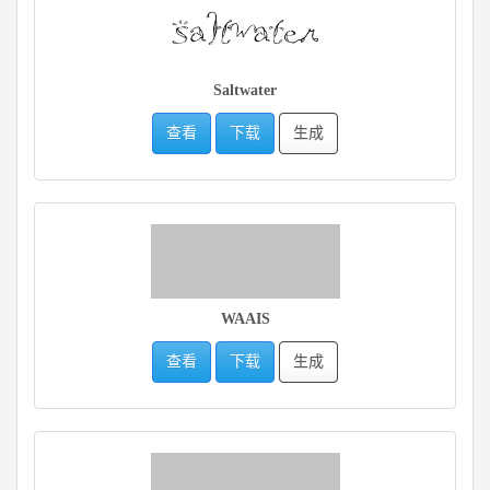
Saltwater
查看
下载
生成
WAAIS
查看
下载
生成