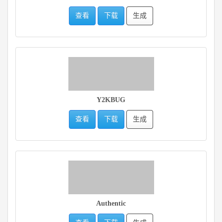
查看
下载
生成
Y2KBUG
查看
下载
生成
Authentic