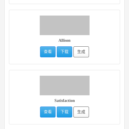
Allison
查看
下载
生成
Satisfaction
查看
下载
生成