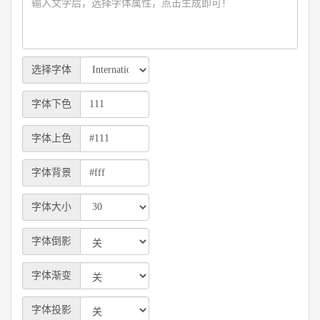
选择字体
字体下色
字体上色
字体背景
字体大小
字体倒影
字体渐变
字体投影