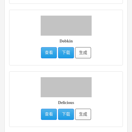
Dobkin
查看
下载
生成
Delicious
查看
下载
生成