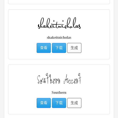
shakeitnicholas
查看
下载
生成
Southern
查看
下载
生成