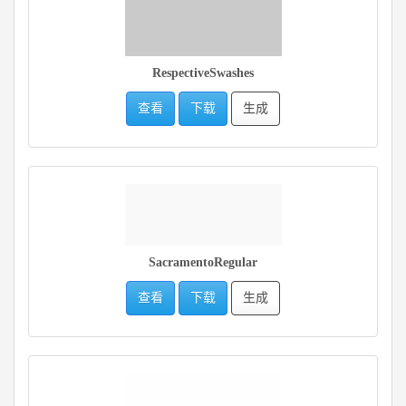
RespectiveSwashes
查看
下载
生成
SacramentoRegular
查看
下载
生成