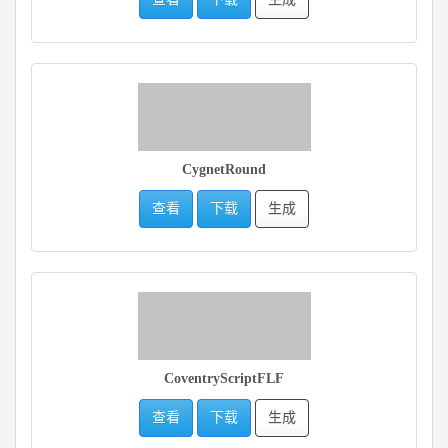
CygnetRound
查看
下载
生成
CoventryScriptFLF
查看
下载
生成