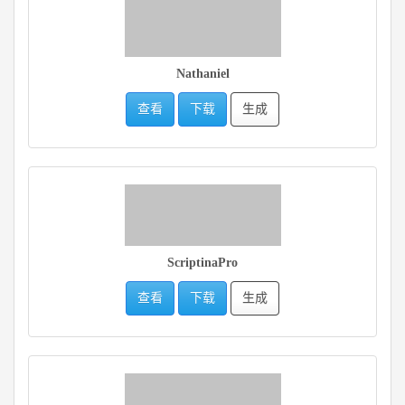
Nathaniel
查看
下载
生成
ScriptinaPro
查看
下载
生成