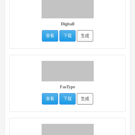
Digitall
查看
下载
生成
FasType
查看
下载
生成