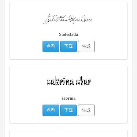
Sudestada
查看
下载
生成
sabrina
查看
下载
生成