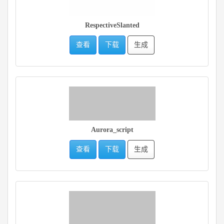
RespectiveSlanted
查看
下载
生成
Aurora_script
查看
下载
生成