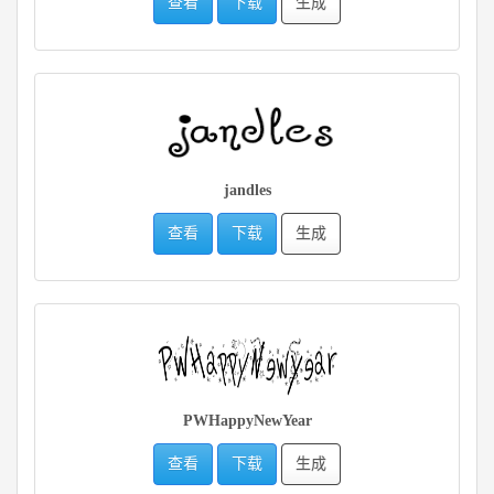
查看
下载
生成
jandles
查看
下载
生成
PWHappyNewYear
查看
下载
生成