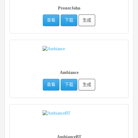
PresterJohn
查看
下载
生成
Ambiance
查看
下载
生成
AmbianceBT