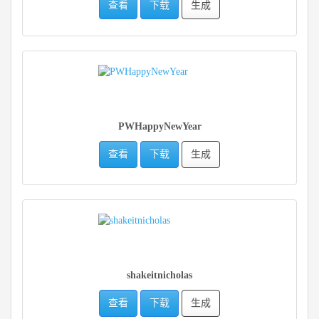
查看
下载
生成
PWHappyNewYear
查看
下载
生成
shakeitnicholas
查看
下载
生成