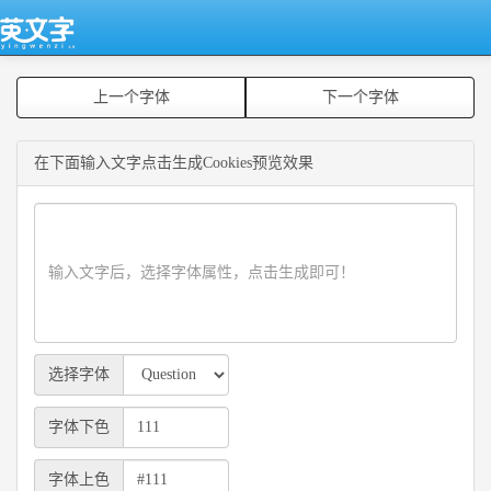
上一个字体
下一个字体
在下面输入文字点击生成Cookies预览效果
选择字体
字体下色
字体上色