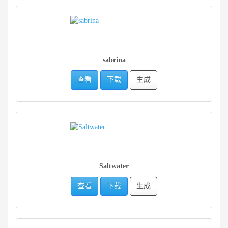
sabrina
查看
下载
生成
Saltwater
查看
下载
生成