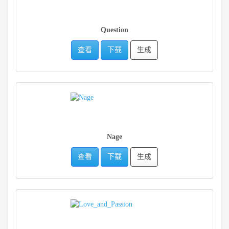
Question
查看
下载
生成
Nage
查看
下载
生成