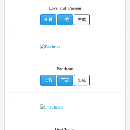
Love_and_Passion
查看
下载
生成
Pantheon
查看
下载
生成
OneChance