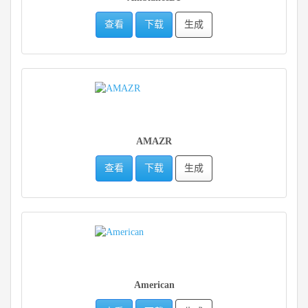
查看
下载
生成
AMAZR
查看
下载
生成
American