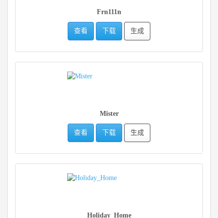
Frn111n
查看
下载
生成
Mister
查看
下载
生成
Holiday_Home