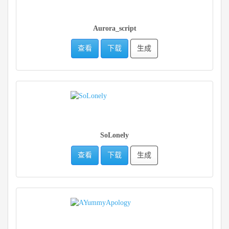
Aurora_script
查看
下载
生成
SoLonely
查看
下载
生成