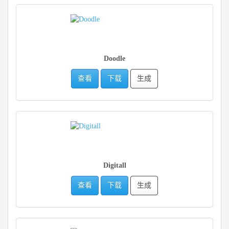
Doodle
查看
下载
生成
Digitall
查看
下载
生成