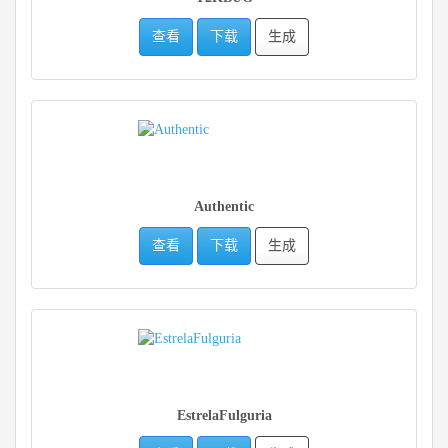
查看
下载
生成
Authentic
查看
下载
生成
EstrelaFulguria