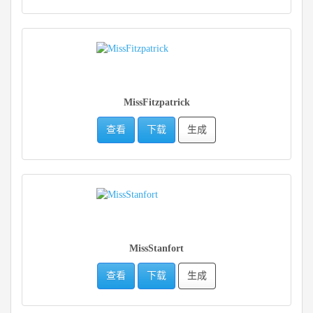
MissFitzpatrick
查看
下载
生成
MissStanfort
查看
下载
生成