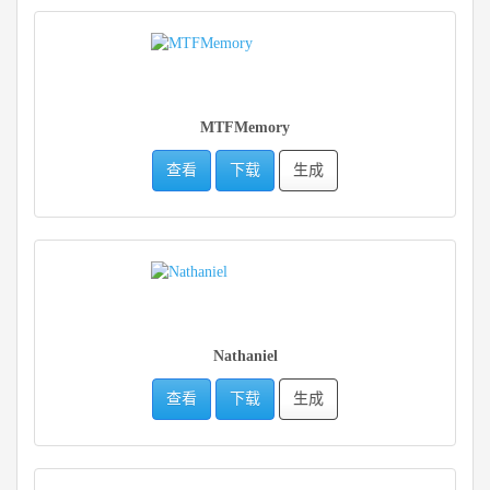
MTFMemory
查看
下载
生成
Nathaniel
查看
下载
生成