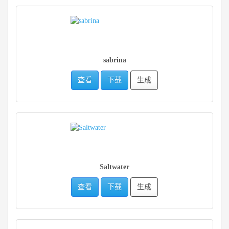
sabrina
查看
下载
生成
Saltwater
查看
下载
生成