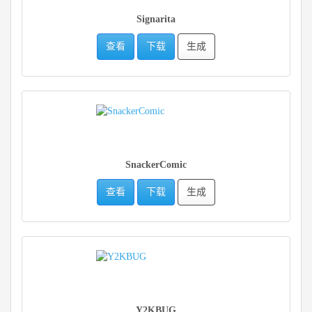
Signarita
查看
下载
生成
SnackerComic
查看
下载
生成
Y2KBUG