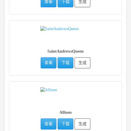
查看
下载
生成
SaintAndrewsQueen
查看
下载
生成
Allison
查看
下载
生成