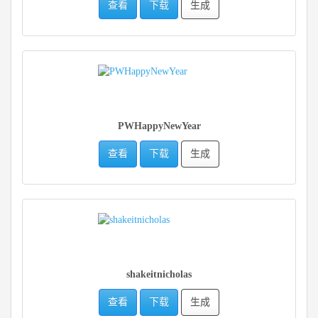
查看
下载
生成
PWHappyNewYear
查看
下载
生成
shakeitnicholas
查看
下载
生成