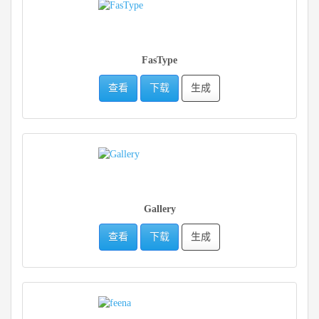
FasType
查看
下载
生成
Gallery
查看
下载
生成