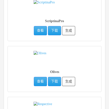
ScriptinaPro
查看
下载
生成
Olives
查看
下载
生成