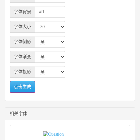
字体背景
字体大小
字体倒影
字体渐变
字体投影
点击生成
相关字体