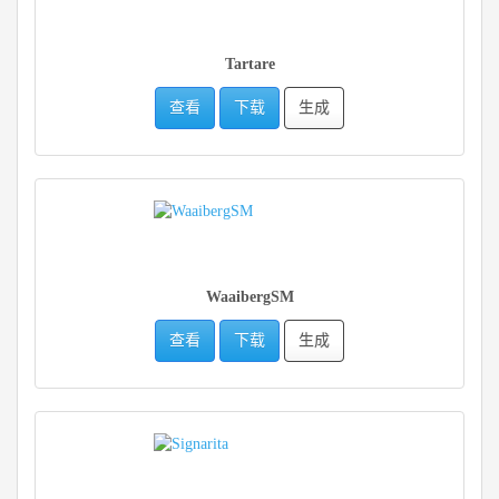
Tartare
查看
下载
生成
WaaibergSM
查看
下载
生成