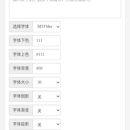
选择字体
字体下色
字体上色
字体背景
字体大小
字体倒影
字体渐变
字体投影