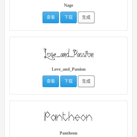
Nage
查看
下载
生成
Love_and_Passion
查看
下载
生成
Pantheon