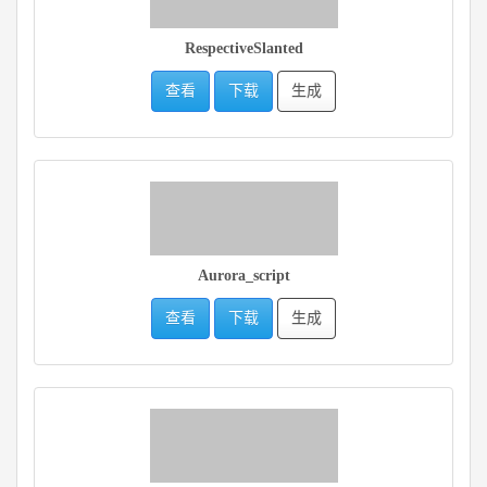
RespectiveSlanted
查看
下载
生成
Aurora_script
查看
下载
生成