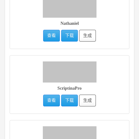
Nathaniel
查看
下载
生成
ScriptinaPro
查看
下载
生成