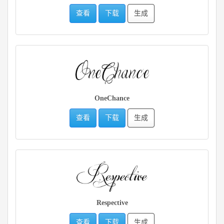
查看
下载
生成
OneChance
查看
下载
生成
Respective
查看
下载
生成