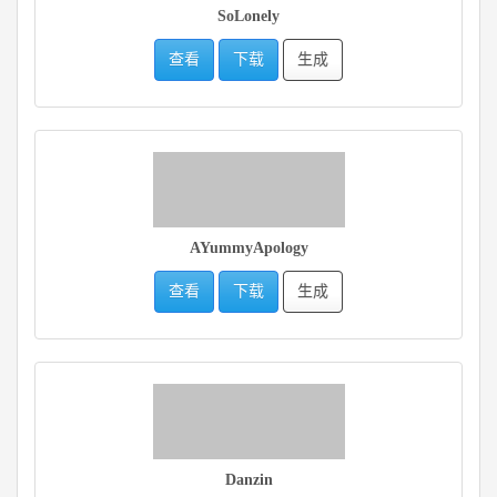
SoLonely
查看
下载
生成
AYummyApology
查看
下载
生成
Danzin