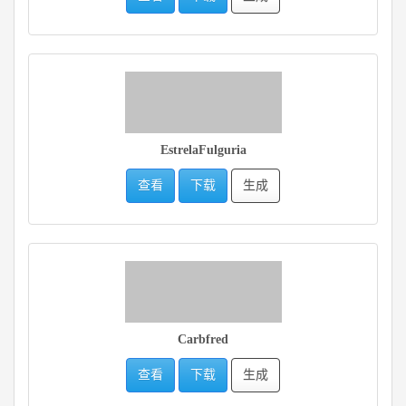
EstrelaFulguria
查看
下载
生成
Carbfred
查看
下载
生成