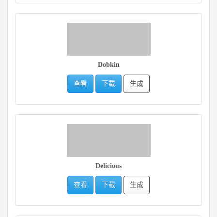
Dobkin
查看
下载
生成
Delicious
查看
下载
生成