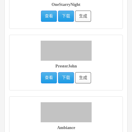
OneStarryNight
查看
下载
生成
PresterJohn
查看
下载
生成
Ambiance