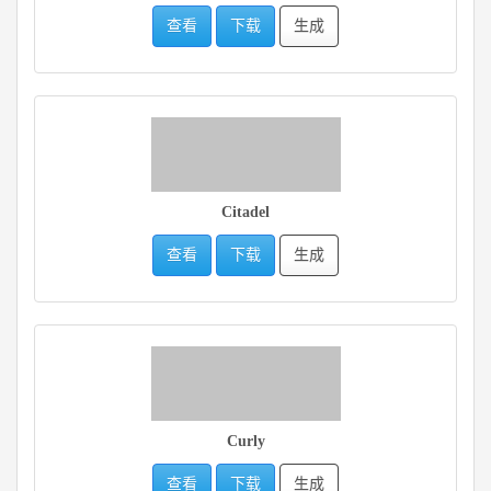
查看
下载
生成
Citadel
查看
下载
生成
Curly
查看
下载
生成