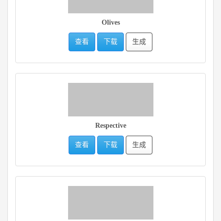
Olives
查看
下载
生成
Respective
查看
下载
生成