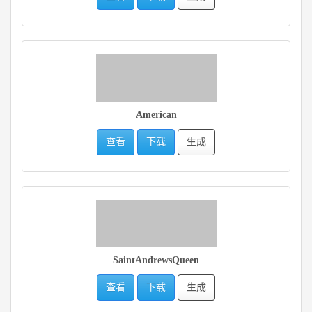
American
查看
下载
生成
SaintAndrewsQueen
查看
下载
生成