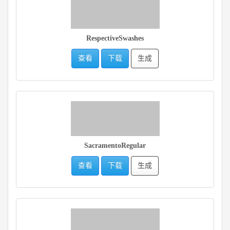
RespectiveSwashes
查看
下载
生成
SacramentoRegular
查看
下载
生成