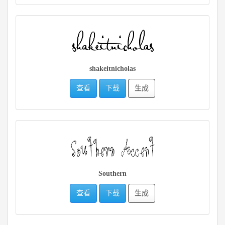
shakeitnicholas
查看
下载
生成
Southern
查看
下载
生成