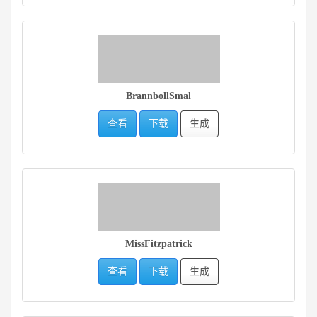
BrannbollSmal
查看
下载
生成
MissFitzpatrick
查看
下载
生成