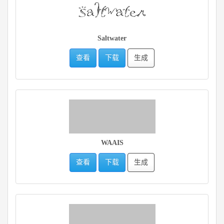
Saltwater
查看
下载
生成
WAAIS
查看
下载
生成