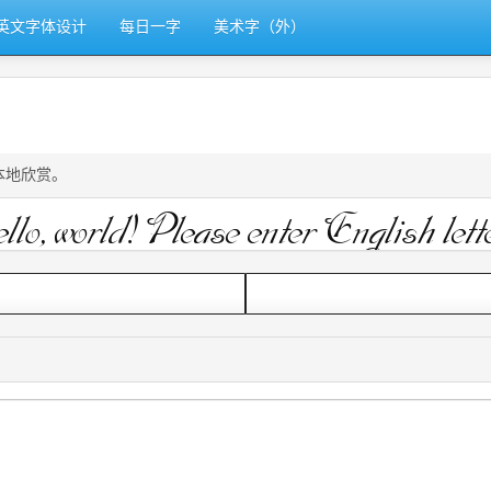
英文字体设计
每日一字
美术字（外）
本地欣赏。