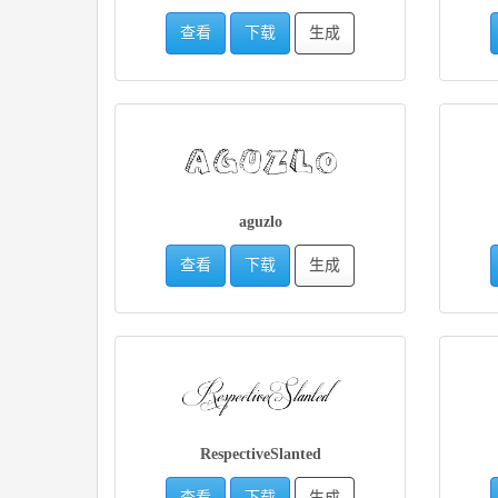
查看
下载
生成
aguzlo
查看
下载
生成
RespectiveSlanted
查看
下载
生成