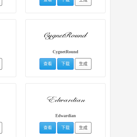
CygnetRound
查看
下载
生成
Edwardian
查看
下载
生成