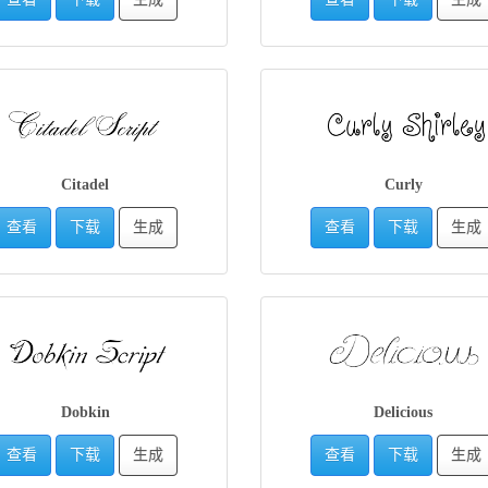
Citadel
Curly
查看
下载
生成
查看
下载
生成
Dobkin
Delicious
查看
下载
生成
查看
下载
生成