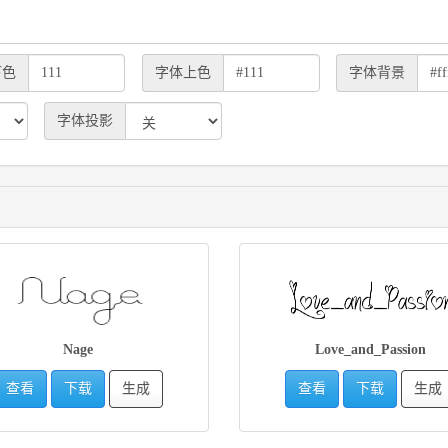
下色
字体上色
字体背景
字体投影
Nage
Love_and_Passion
查看
下载
生成
查看
下载
生成