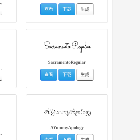
查看
下载
生成
SacramentoRegular
查看
下载
生成
AYummyApology
查看
下载
生成