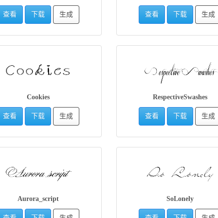
查看
下载
生成
查看
下载
生成
Cookies
RespectiveSwashes
查看
下载
生成
查看
下载
生成
Aurora_script
SoLonely
查看
下载
生成
查看
下载
生成