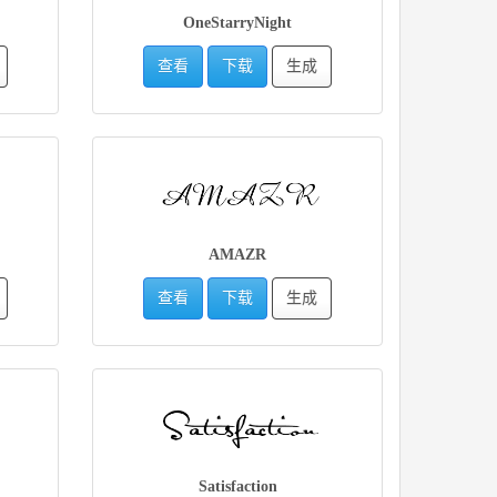
OneStarryNight
查看
下载
生成
AMAZR
查看
下载
生成
Satisfaction