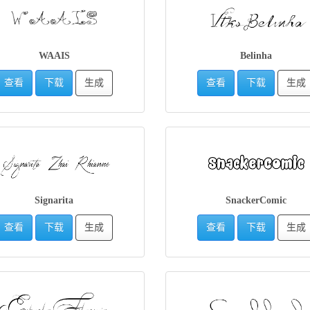
WAAIS
Belinha
查看
下载
生成
查看
下载
生成
Signarita
SnackerComic
查看
下载
生成
查看
下载
生成