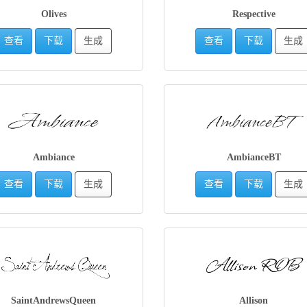
Olives
Respective
查看
下载
生成
查看
下载
生成
Ambiance
AmbianceBT
查看
下载
生成
查看
下载
生成
SaintAndrewsQueen
Allison