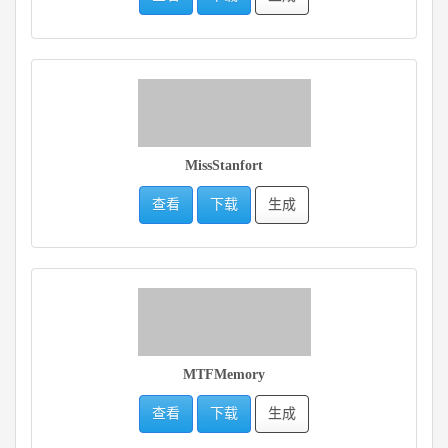
MissStanfort
查看
下载
生成
MTFMemory
查看
下载
生成