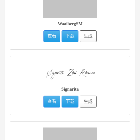
WaaibergSM
查看
下载
生成
Signarita
查看
下载
生成