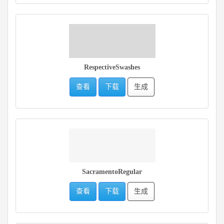
RespectiveSwashes
查看
下载
生成
SacramentoRegular
查看
下载
生成