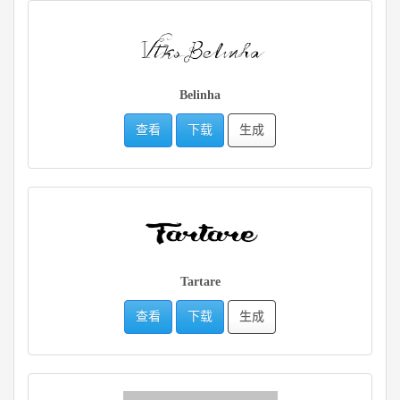
Belinha
查看
下载
生成
Tartare
查看
下载
生成