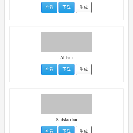
查看
下载
生成
Allison
查看
下载
生成
Satisfaction
查看
下载
生成