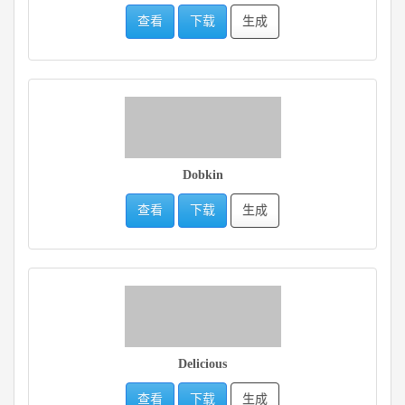
查看
下载
生成
Dobkin
查看
下载
生成
Delicious
查看
下载
生成