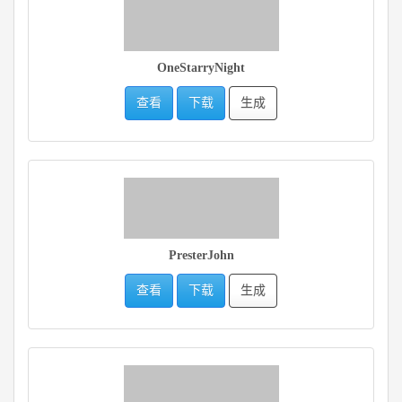
OneStarryNight
查看
下载
生成
PresterJohn
查看
下载
生成