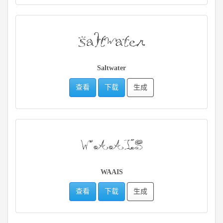
Saltwater
查看
下载
生成
WAAIS
查看
下载
生成